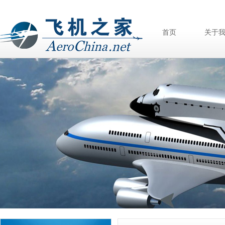
首页
关于