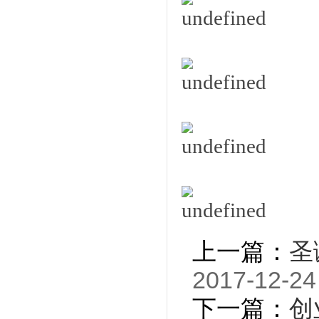
上一篇：
圣
2017-12-24
下一篇：
创