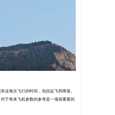
记录这每次飞行的时间，包括起飞和降落。
，对于将来飞机参数的参考是一项很重要的