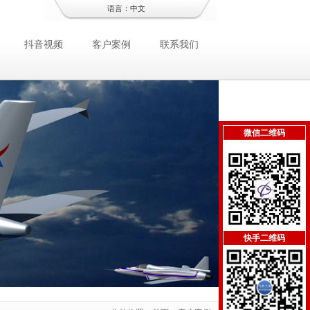
语言：
中文
抖音视频
客户案例
联系我们
微信二维码
快手二维码