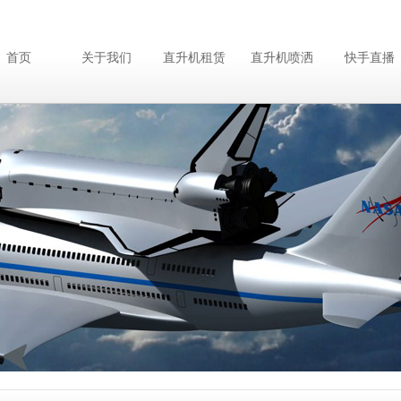
首页
关于我们
直升机租赁
直升机喷洒
快手直播