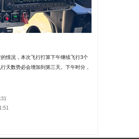
的情况，本次飞行打算下午继续飞行3个
飞行天数势必会增加到第三天。下午时分，
:31
1:51