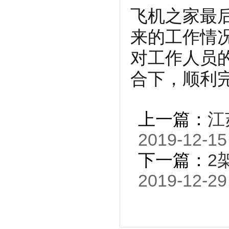
飞机之家最
来的工作情
对工作人员
合下，顺利
上一篇：
江
2019-12-15
下一篇：
2
2019-12-29