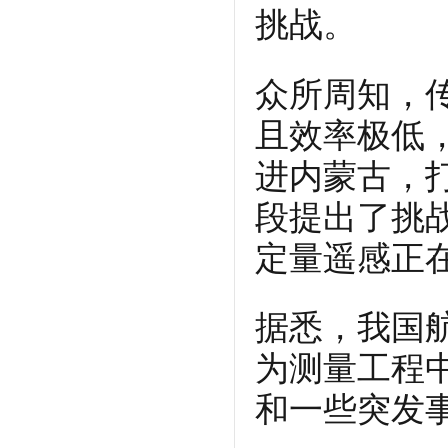
挑战。
众所周知，
且效率极低
进内蒙古，
段提出了挑
定量遥感正
据悉，我国
为测量工程
和一些突发