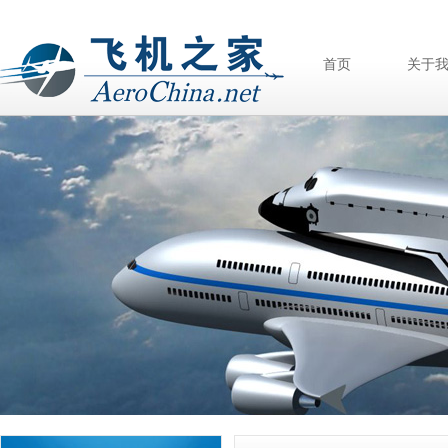
首页
关于