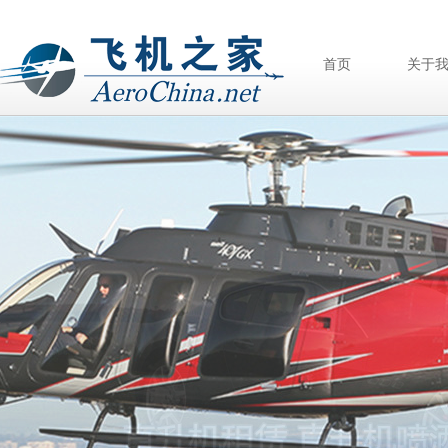
首页
关于